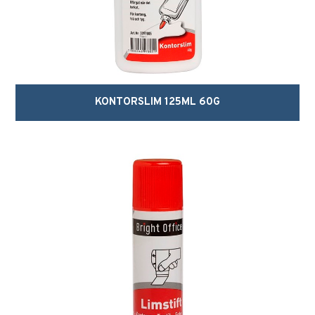
KONTORSLIM 125ML 60G