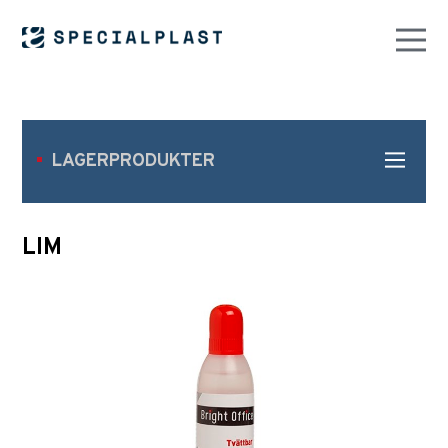
LAGERPRODUKTER
LIM