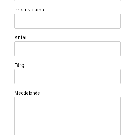
Produktnamn
Antal
Färg
Meddelande