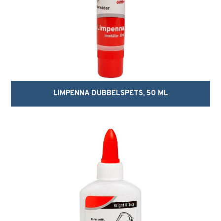
LIMPENNA DUBBELSPETS, 50 ML