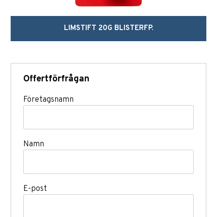
LIMSTIFT 20G BLISTERFP.
Offertförfrågan
Företagsnamn
Namn
E-post