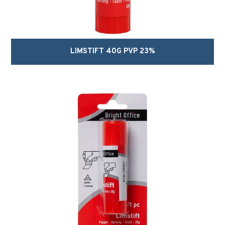
LIMSTIFT 40G PVP 23%