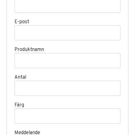
E-post
Produktnamn
Antal
Färg
Meddelande