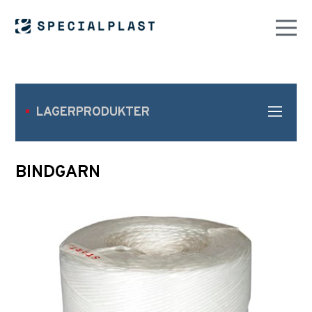
LAGERPRODUKTER
BINDGARN