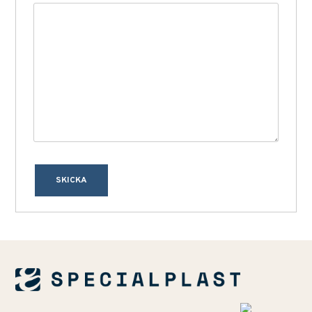
SKICKA