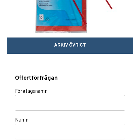
ARKIV ÖVRIGT
Offertförfrågan
Företagsnamn
Namn