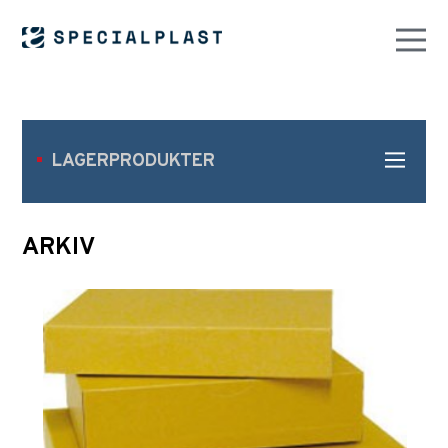
LAGERPRODUKTER
ARKIV