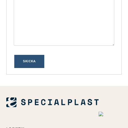
SKICKA