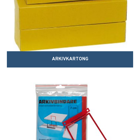
ARKIVKARTONG