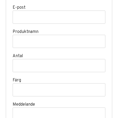
E-post
Produktnamn
Antal
Färg
Meddelande