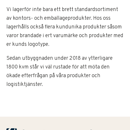
Vi lagerför inte bara ett brett standardsortiment
av kontors- och emballageprodukter. Hos oss
lagerhålls också flera kundunika produkter såsom
varor brandade i ert varumärke och produkter med
er kunds logotype.
Sedan utbyggnaden under 2018 av ytterligare
1800 kvm står vi väl rustade för att möta den
ökade efterfrågan på våra produkter och
logistiktjänster.