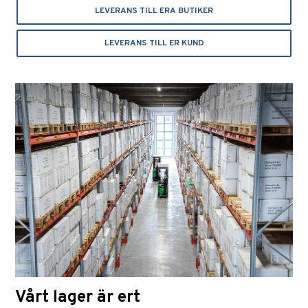
LEVERANS TILL ERA BUTIKER
LEVERANS TILL ER KUND
Vårt lager är ert