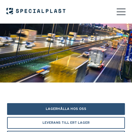
LAGERHÅLLA HOS OSS
LEVERANS TILL ERT LAGER