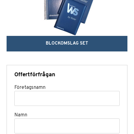
BLOCKOMSLAG SET
Offertförfrågan
Företagsnamn
Namn