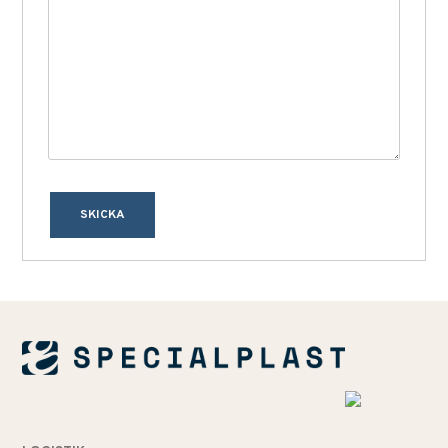
SKICKA