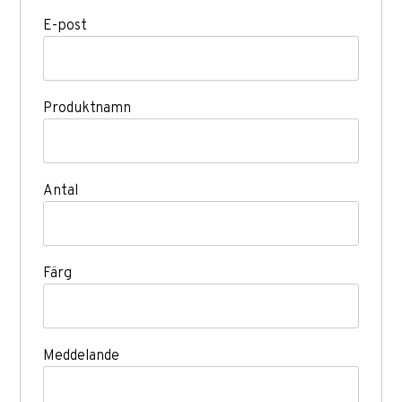
E-post
Produktnamn
Antal
Färg
Meddelande