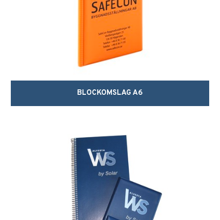
BLOCKOMSLAG A6