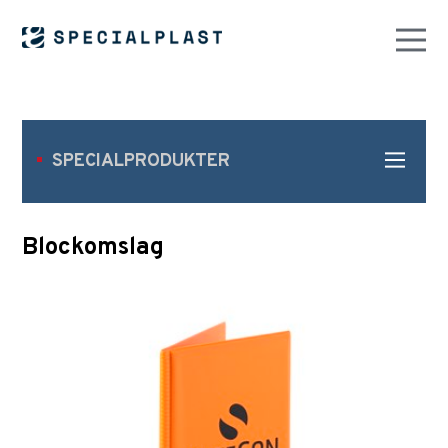
SPECIALPRODUKTER
Blockomslag