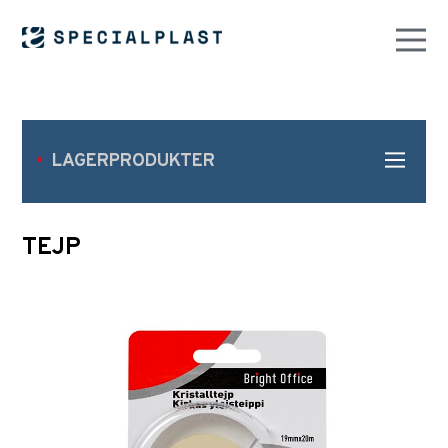
LAGERPRODUKTER
TEJP