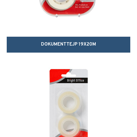
DOKUMENTTEJP 19X20M