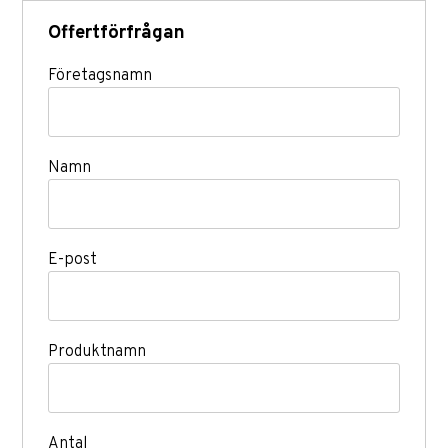
Offertförfrågan
Företagsnamn
Namn
E-post
Produktnamn
Antal