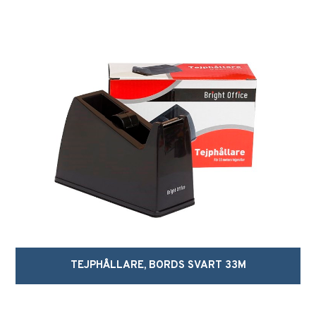
TEJPHÅLLARE, BORDS SVART 33M