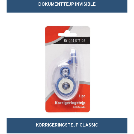
DOKUMENTTEJP INVISIBLE
KORRIGERINGSTEJP CLASSIC