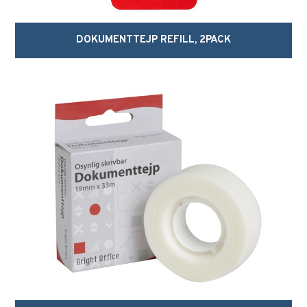
DOKUMENTTEJP REFILL, 2PACK