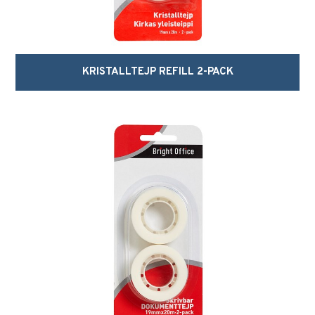
KRISTALLTEJP REFILL 2-PACK