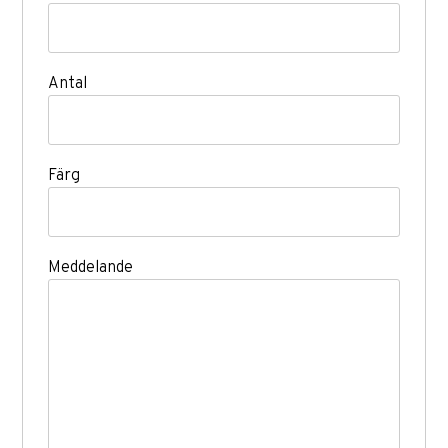
Antal
Färg
Meddelande