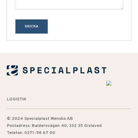
SKICKA
LOGISTIK
© 2024 Specialplast Wensbo AB
Postadress: Baldersvägen 40, 332 35 Gislaved
Telefon: 0371-58 67 00