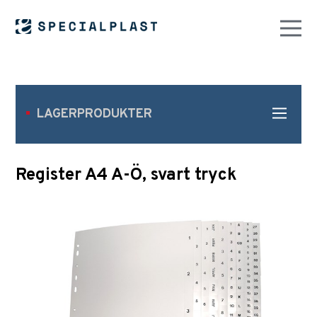
LAGERPRODUKTER
Register A4 A-Ö, svart tryck