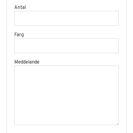
Antal
Färg
Meddelande