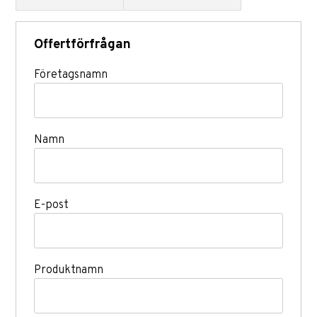
Offertförfrågan
Företagsnamn
Namn
E-post
Produktnamn