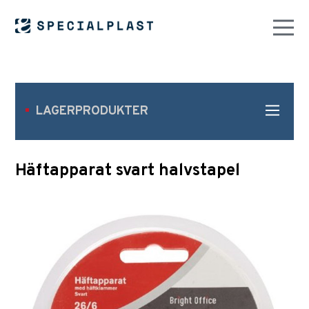
LAGERPRODUKTER
Häftapparat svart halvstapel