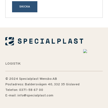
SKICKA
LOGISTIK
© 2024 Specialplast Wensbo AB
Postadress: Baldersvägen 40, 332 35 Gislaved
Telefon: 0371-58 67 00
E-mail: info@specialplast.com