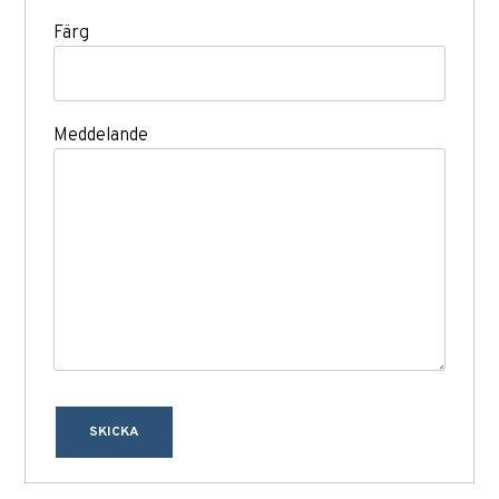
Färg
Meddelande
SKICKA