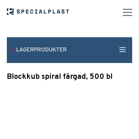
LAGERPRODUKTER
Blockkub spiral färgad, 500 bl