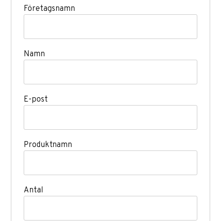
Företagsnamn
Namn
E-post
Produktnamn
Antal