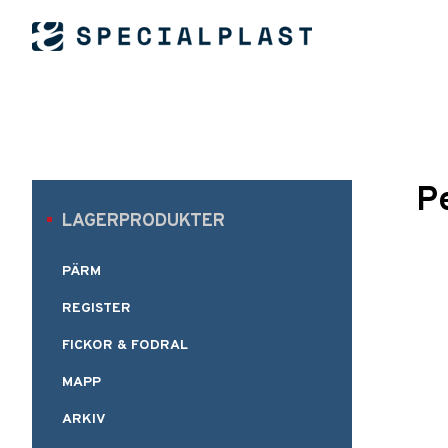
P
LAGERPRODUKTER
PÄRM
REGISTER
FICKOR & FODRAL
MAPP
ARKIV