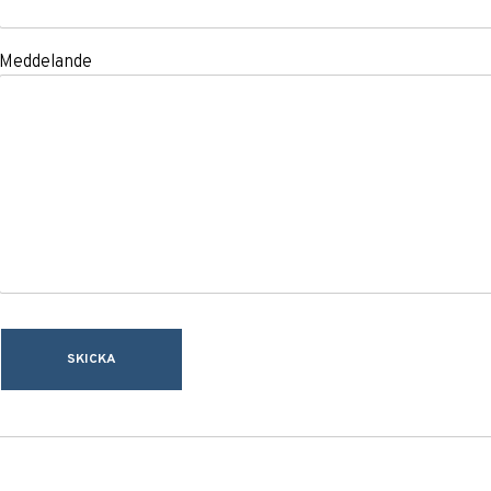
Meddelande
SKICKA