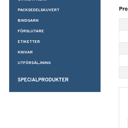
Pro
PACKSEDELSKUVERT
BINDGARN
FÖRSLUTARE
ETIKETTER
KNIVAR
UTFÖRSÄLJNING
SPECIALPRODUKTER