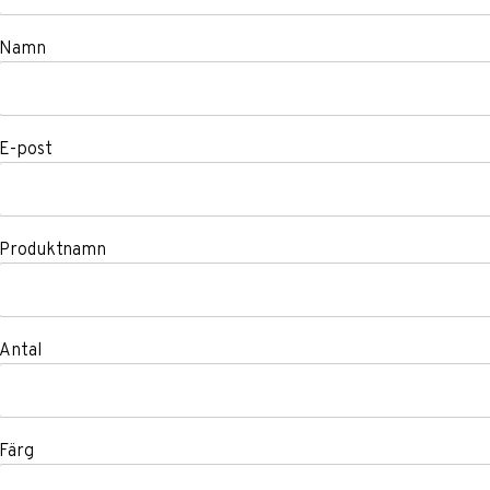
Namn
E-post
Produktnamn
Antal
Färg