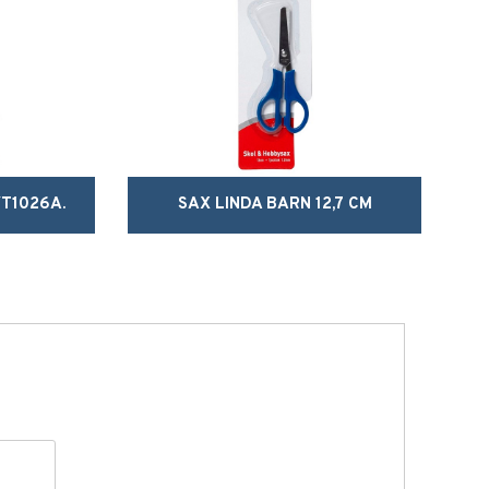
T1026A.
SAX LINDA BARN 12,7 CM