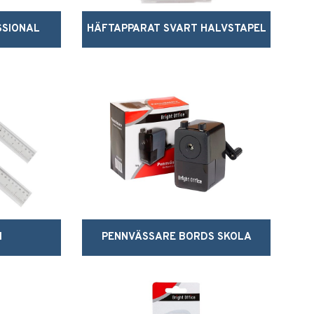
SSIONAL
HÄFTAPPARAT SVART HALVSTAPEL
M
PENNVÄSSARE BORDS SKOLA