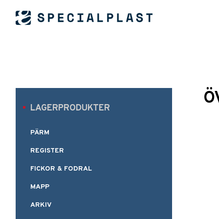
Ö
LAGERPRODUKTER
PÄRM
REGISTER
FICKOR & FODRAL
MAPP
ARKIV