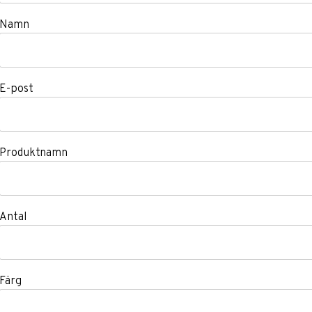
Namn
E-post
Produktnamn
Antal
Färg