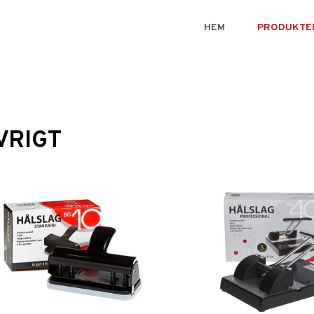
HEM
PRODUKTE
VRIGT