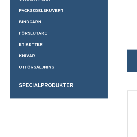
PACKSEDELSKUVERT
BINDGARN
FÖRSLUTARE
ETIKETTER
KNIVAR
UTFÖRSÄLJNING
SPECIALPRODUKTER