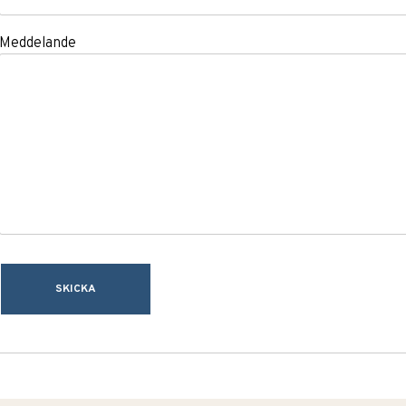
Meddelande
SKICKA