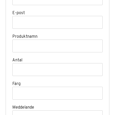
E-post
Produktnamn
Antal
Färg
Meddelande