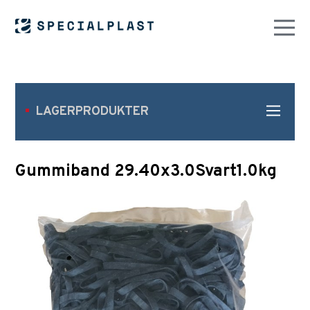
LAGERPRODUKTER
Gummiband 29.40x3.0Svart1.0kg