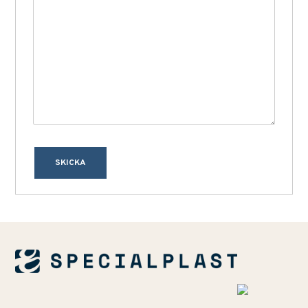
SKICKA