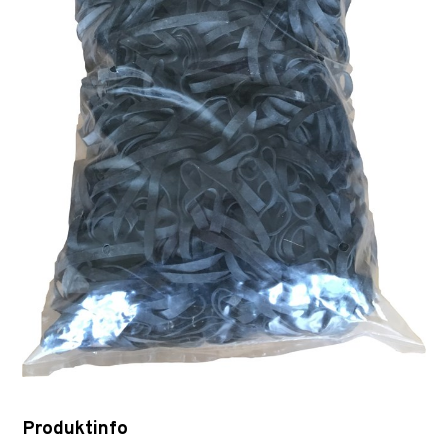
Produktinfo