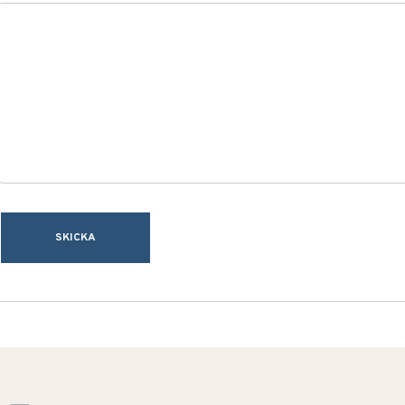
SKICKA