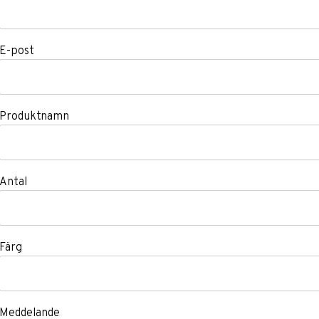
E-post
Produktnamn
Antal
Färg
Meddelande