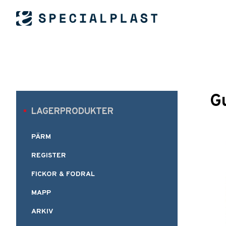
G
LAGERPRODUKTER
PÄRM
REGISTER
FICKOR & FODRAL
MAPP
ARKIV