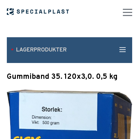
LAGERPRODUKTER
Gummiband 35. 120x3,0. 0,5 kg