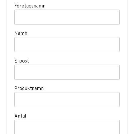
Företagsnamn
Namn
E-post
Produktnamn
Antal