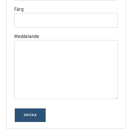
Färg
Meddelande
SKICKA