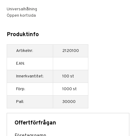
Universalhålning
Öppen kortsida
Produktinfo
Artikelnr:
2120100
EAN:
Innerkvantitet:
100 st
Förp:
1000 st
Pall:
30000
Offertförfrågan