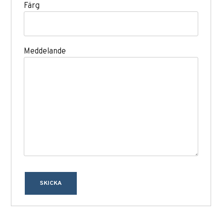
Färg
Meddelande
SKICKA