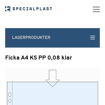
LAGERPRODUKTER
Ficka A4 KS PP 0,08 klar