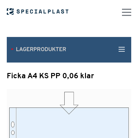
LAGERPRODUKTER
Ficka A4 KS PP 0,06 klar