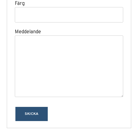
Färg
Meddelande
SKICKA